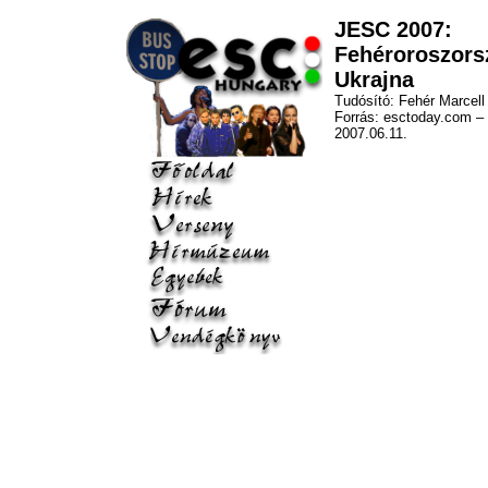
JESC 2007:
Fehéroroszors
Ukrajna
Tudósító: Fehér Marcell
Forrás: esctoday.com –
2007.06.11.