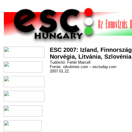
ESC 2007: Izland, Finnország
Norvégia, Litvánia, Szlovénia
Tudósító: Fehér Marcell
Forrás: oikotimes.com – esctoday.com
2007.01.22.