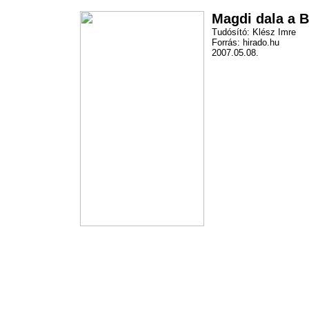
Magdi dala a 
Tudósító: Klész Imre
Forrás: hirado.hu
2007.05.08.